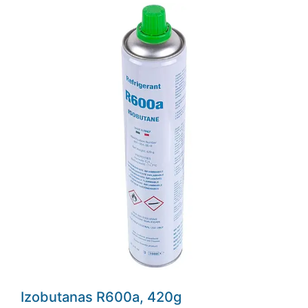
Izobutanas R600a, 420g