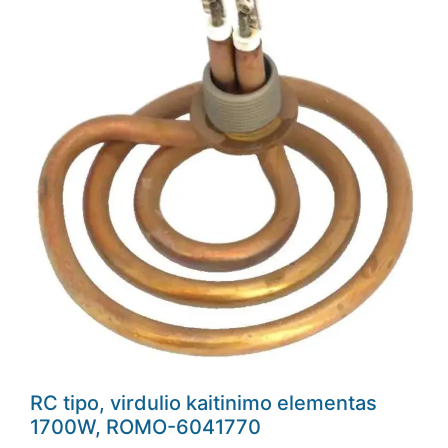
RC tipo, virdulio kaitinimo elementas
1700W, ROMO-6041770