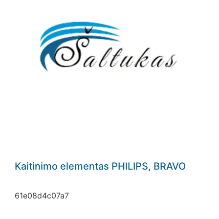
Kaitinimo elementas PHILIPS, BRAVO
61e08d4c07a7