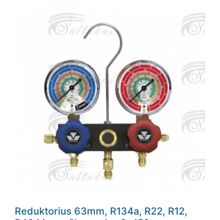
Reduktorius 63mm, R134a, R22, R12,