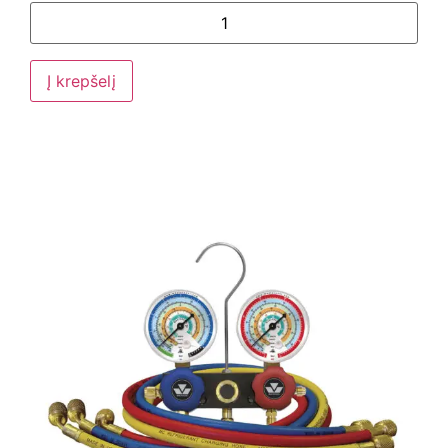
Į krepšelį