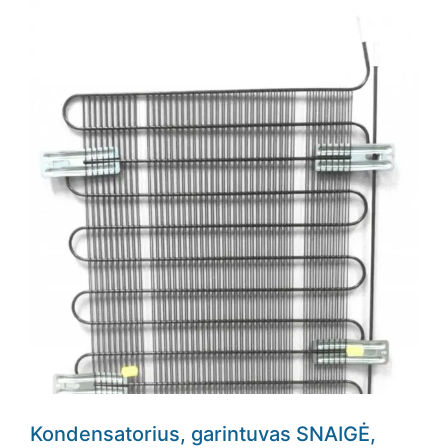
Kondensatorius, garintuvas SNAIGĖ,