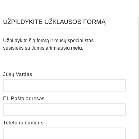
UŽPILDYKITE UŽKLAUSOS FORMĄ
Užpildykite šią formą ir mūsų specialistas
susisieks su Jumis artimiausiu metu.
Jūsų Vardas
El. Pašto adresas
Telefono numeris