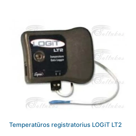
Temperatūros registratorius LOGiT LT2