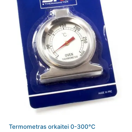
Termometras orkaitei 0-300°C