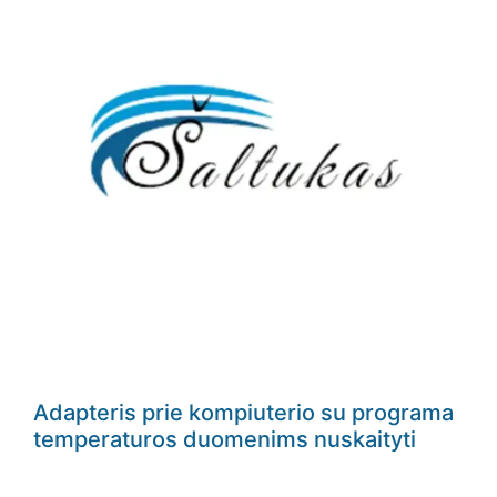
Adapteris prie kompiuterio su programa
temperaturos duomenims nuskaityti