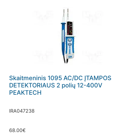
Skaitmeninis 1095 AC/DC ĮTAMPOS
DETEKTORIAUS 2 polių 12-400V
PEAKTECH
IRA047238
68.00
€