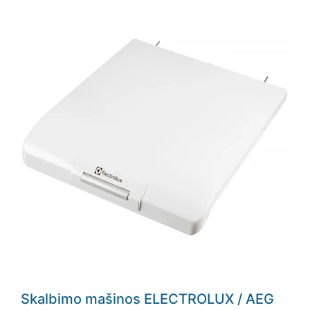
Skalbimo mašinos ELECTROLUX / AEG