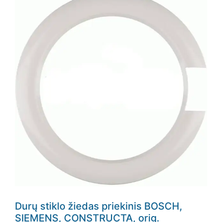
Durų stiklo žiedas priekinis BOSCH,
SIEMENS, CONSTRUCTA, orig.