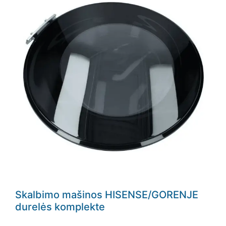
Skalbimo mašinos HISENSE/GORENJE
durelės komplekte