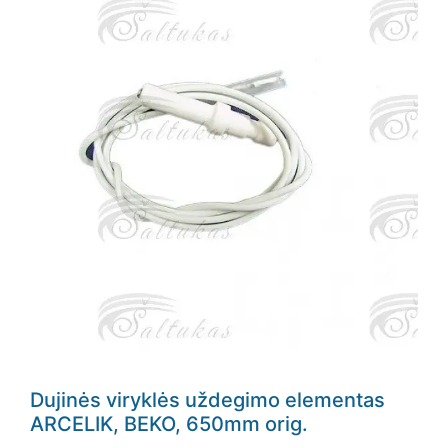
Dujinės viryklės uždegimo elementas
ARCELIK, BEKO, 650mm orig.