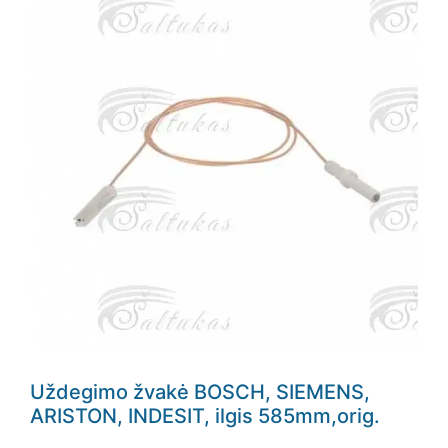
Uždegimo žvakė BOSCH, SIEMENS,
ARISTON, INDESIT, ilgis 585mm,orig.