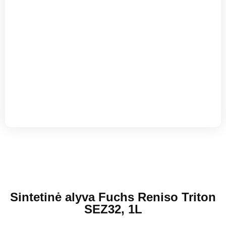
Sintetinė alyva Fuchs Reniso Triton
SEZ32, 1L