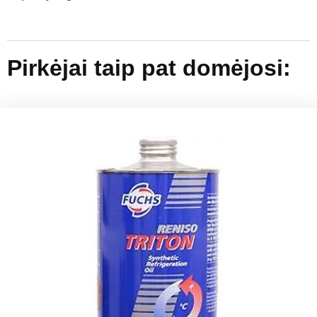
Pirkėjai taip pat domėjosi: