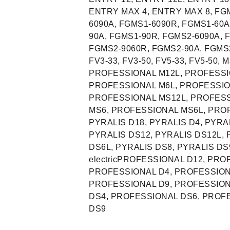
ENTRY MAX 4, ENTRY MAX 8, FGM
6090A, FGMS1-6090R, FGMS1-60A
90A, FGMS1-90R, FGMS2-6090A, 
FGMS2-9060R, FGMS2-90A, FGMS2-
FV3-33, FV3-50, FV5-33, FV5-50
PROFESSIONAL M12L, PROFESSI
PROFESSIONAL M6L, PROFESSIO
PROFESSIONAL MS12L, PROFESS
MS6, PROFESSIONAL MS6L, PROF
PYRALIS D18, PYRALIS D4, PYRAL
PYRALIS DS12, PYRALIS DS12L, 
DS6L, PYRALIS DS8, PYRALIS DS9
electricPROFESSIONAL D12, PR
PROFESSIONAL D4, PROFESSION
PROFESSIONAL D9, PROFESSION
DS4, PROFESSIONAL DS6, PROF
DS9