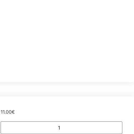
11.00
€