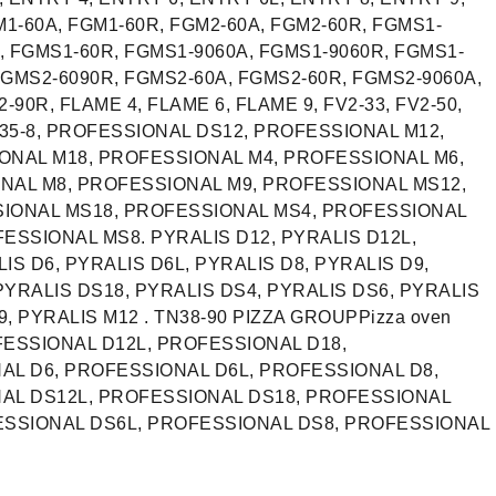
1-60A, FGM1-60R, FGM2-60A, FGM2-60R, FGMS1-
, FGMS1-60R, FGMS1-9060A, FGMS1-9060R, FGMS1-
FGMS2-6090R, FGMS2-60A, FGMS2-60R, FGMS2-9060A,
90R, FLAME 4, FLAME 6, FLAME 9, FV2-33, FV2-50,
, M35-8, PROFESSIONAL DS12, PROFESSIONAL M12,
ONAL M18, PROFESSIONAL M4, PROFESSIONAL M6,
NAL M8, PROFESSIONAL M9, PROFESSIONAL MS12,
IONAL MS18, PROFESSIONAL MS4, PROFESSIONAL
ESSIONAL MS8. PYRALIS D12, PYRALIS D12L,
IS D6, PYRALIS D6L, PYRALIS D8, PYRALIS D9,
PYRALIS DS18, PYRALIS DS4, PYRALIS DS6, PYRALIS
, PYRALIS M12 . TN38-90 PIZZA GROUPPizza oven
OFESSIONAL D12L, PROFESSIONAL D18,
AL D6, PROFESSIONAL D6L, PROFESSIONAL D8,
AL DS12L, PROFESSIONAL DS18, PROFESSIONAL
ESSIONAL DS6L, PROFESSIONAL DS8, PROFESSIONAL