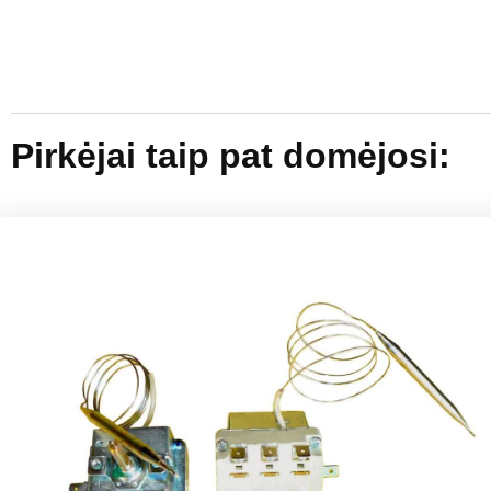
Pirkėjai taip pat domėjosi: