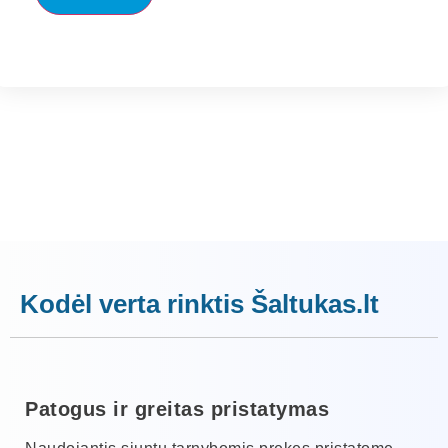
Kodėl verta rinktis Šaltukas.lt
Patogus ir greitas pristatymas