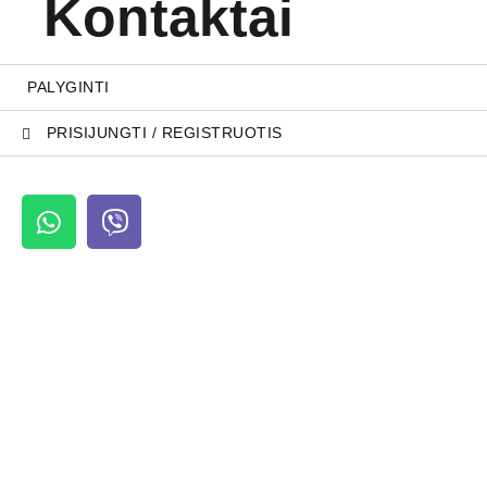
Kontaktai
PALYGINTI
PRISIJUNGTI / REGISTRUOTIS