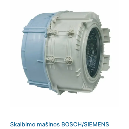
Skalbimo mašinos BOSCH/SIEMENS