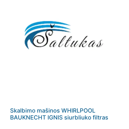
Skalbimo mašinos WHIRLPOOL
BAUKNECHT IGNIS siurbliuko filtras