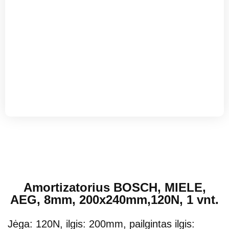
Amortizatorius BOSCH, MIELE,
AEG, 8mm, 200x240mm,120N, 1 vnt.
Jėga: 120N, ilgis: 200mm, pailgintas ilgis: