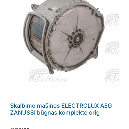
Skalbimo mašinos ELECTROLUX AEG
ZANUSSI būgnas komplekte orig