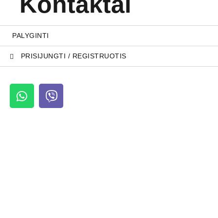
Kontaktai
PALYGINTI
PRISIJUNGTI / REGISTRUOTIS