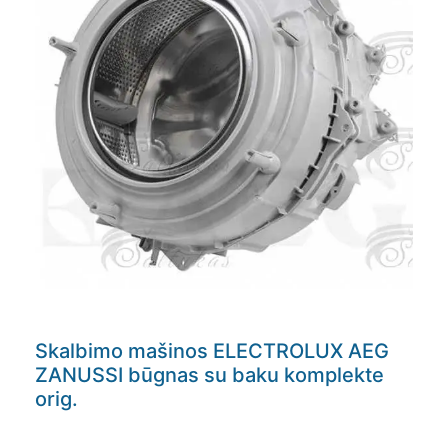
Skalbimo mašinos ELECTROLUX AEG
ZANUSSI būgnas su baku komplekte
orig.