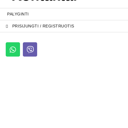
PALYGINTI
PRISIJUNGTI / REGISTRUOTIS