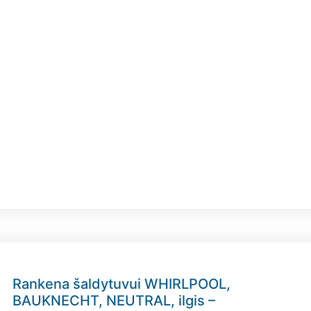
Rankena šaldytuvui WHIRLPOOL,
BAUKNECHT, NEUTRAL, ilgis –