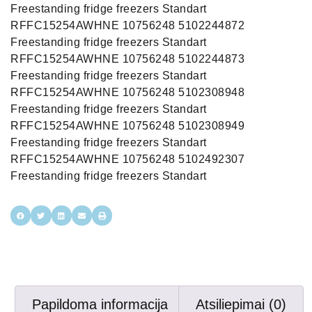
Freestanding fridge freezers Standart
RFFC15254AWHNE 10756248 5102244872
Freestanding fridge freezers Standart
RFFC15254AWHNE 10756248 5102244873
Freestanding fridge freezers Standart
RFFC15254AWHNE 10756248 5102308948
Freestanding fridge freezers Standart
RFFC15254AWHNE 10756248 5102308949
Freestanding fridge freezers Standart
RFFC15254AWHNE 10756248 5102492307
Freestanding fridge freezers Standart
Papildoma informacija
Atsiliepimai (0)