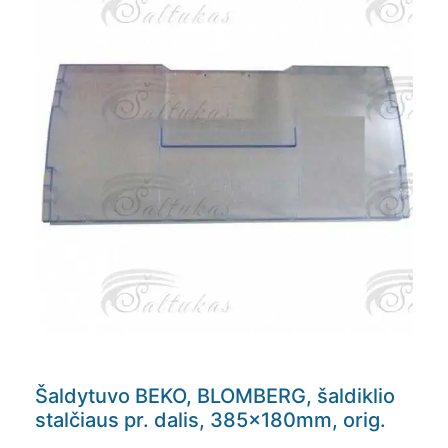
Šaldytuvo BEKO, BLOMBERG, šaldiklio
stalčiaus pr. dalis, 385x180mm, orig.