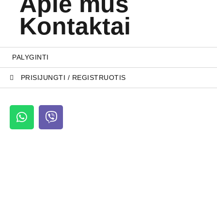
Apie mus
Kontaktai
PALYGINTI
PRISIJUNGTI / REGISTRUOTIS