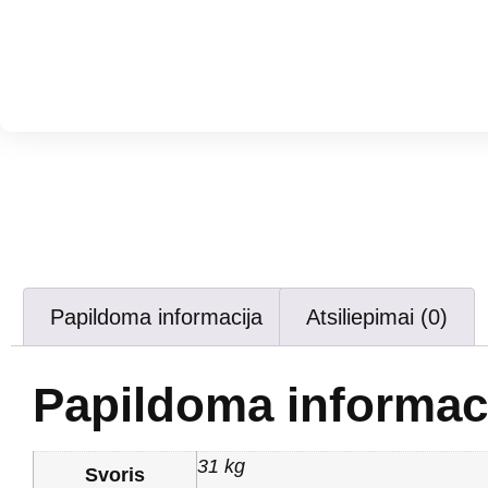
Papildoma informacija
Atsiliepimai (0)
Papildoma informac
31 kg
Svoris