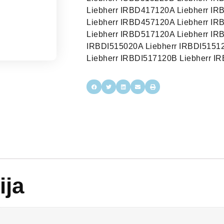
Liebherr IRBD417120A Liebherr I
Liebherr IRBD457120A Liebherr I
Liebherr IRBD517120A Liebherr IR
IRBDI515020A Liebherr IRBDI51512
Liebherr IRBDI517120B Liebherr I
ija