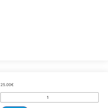
25.00
€