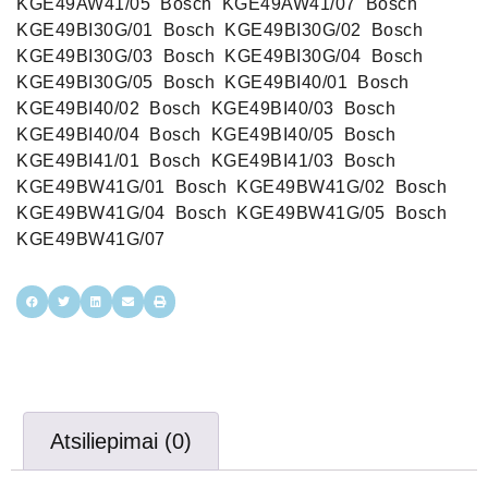
KGE49AW41/05 ‍ Bosch ‍ KGE49AW41/07 ‍ Bosch ‍
KGE49BI30G/01 ‍ Bosch ‍ KGE49BI30G/02 ‍ Bosch ‍
KGE49BI30G/03 ‍ Bosch ‍ KGE49BI30G/04 ‍ Bosch ‍
KGE49BI30G/05 ‍ Bosch ‍ KGE49BI40/01 ‍ Bosch ‍
KGE49BI40/02 ‍ Bosch ‍ KGE49BI40/03 ‍ Bosch ‍
KGE49BI40/04 ‍ Bosch ‍ KGE49BI40/05 ‍ Bosch ‍
KGE49BI41/01 ‍ Bosch ‍ KGE49BI41/03 ‍ Bosch ‍
KGE49BW41G/01 ‍ Bosch ‍ KGE49BW41G/02 ‍ Bosch ‍
KGE49BW41G/04 ‍ Bosch ‍ KGE49BW41G/05 ‍ Bosch ‍
KGE49BW41G/07
Atsiliepimai (0)