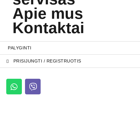
Apie mus
Kontaktai
PALYGINTI
PRISIJUNGTI / REGISTRUOTIS