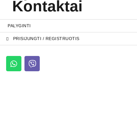
Kontaktai
PALYGINTI
PRISIJUNGTI / REGISTRUOTIS