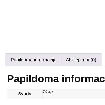
Papildoma informacija
Atsiliepimai (0)
Papildoma informac
70 kg
Svoris