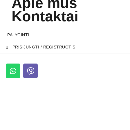
Apie mus
Kontaktai
PALYGINTI
PRISIJUNGTI / REGISTRUOTIS