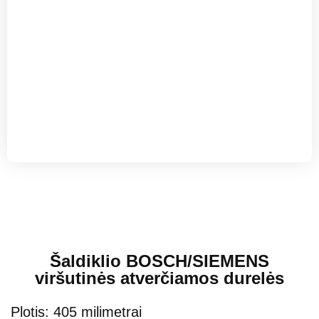
Šaldiklio BOSCH/SIEMENS
viršutinės atverčiamos durelės
Plotis: 405 milimetrai