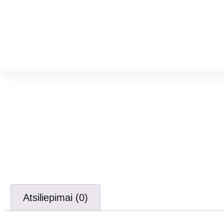
Atsiliepimai (0)