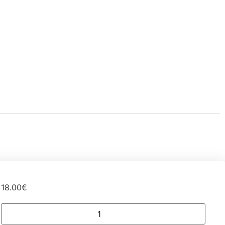
18.00
€