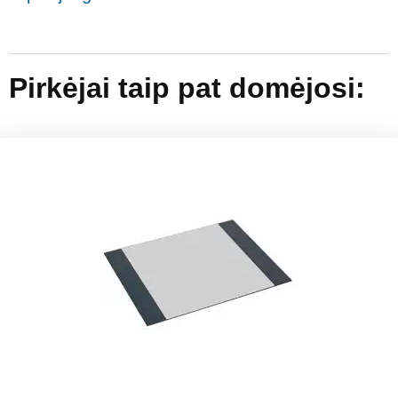
Pirkėjai taip pat domėjosi: