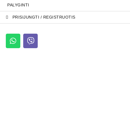
PALYGINTI
PRISIJUNGTI / REGISTRUOTIS