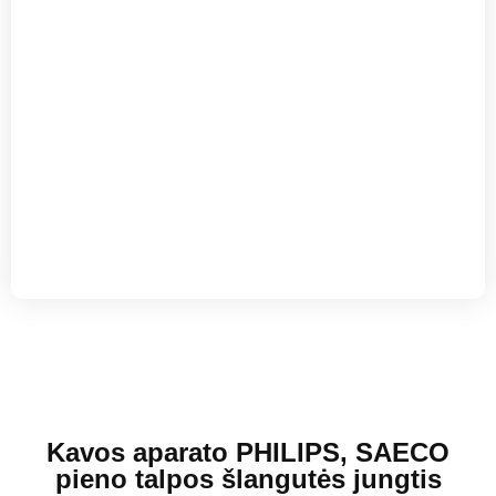
Kavos aparato PHILIPS, SAECO
pieno talpos šlangutės jungtis