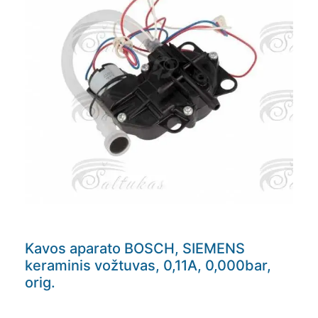
Kavos aparato BOSCH, SIEMENS
keraminis vožtuvas, 0,11A, 0,000bar,
orig.