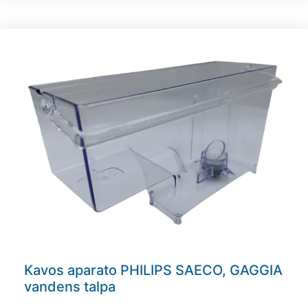
Kavos aparato PHILIPS SAECO, GAGGIA
vandens talpa