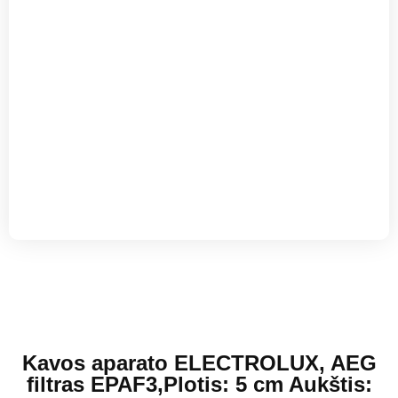
Kavos aparato ELECTROLUX, AEG
filtras EPAF3,Plotis: 5 cm Aukštis: