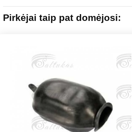
Pirkėjai taip pat domėjosi: