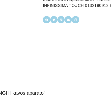
INFINISSIMA TOUCH 0132180912 E
NGHI kavos aparato”