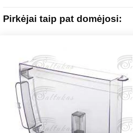
Pirkėjai taip pat domėjosi: