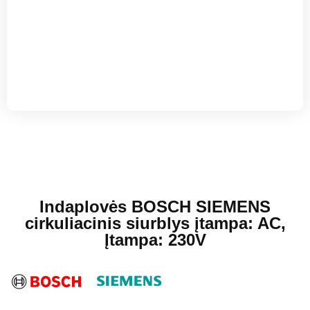
Indaplovės BOSCH SIEMENS
cirkuliacinis siurblys įtampa: AC,
Įtampa: 230V