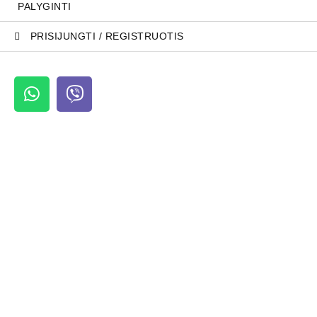
PALYGINTI
PRISIJUNGTI / REGISTRUOTIS