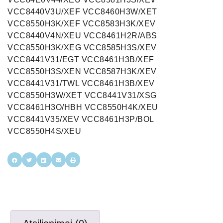
VCC8440V3U/XEF VCC8460H3W/XET
VCC8550H3K/XEF VCC8583H3K/XEV
VCC8440V4N/XEU VCC8461H2R/ABS
VCC8550H3K/XEG VCC8585H3S/XEV
VCC8441V31/EGT VCC8461H3B/XEF
VCC8550H3S/XEN VCC8587H3K/XEV
VCC8441V31/TWL VCC8461H3B/XEV
VCC8550H3W/XET VCC8441V31/XSG
VCC8461H3O/HBH VCC8550H4K/XEU
VCC8441V35/XEV VCC8461H3P/BOL
VCC8550H4S/XEU