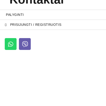
PALYGINTI
PRISIJUNGTI / REGISTRUOTIS