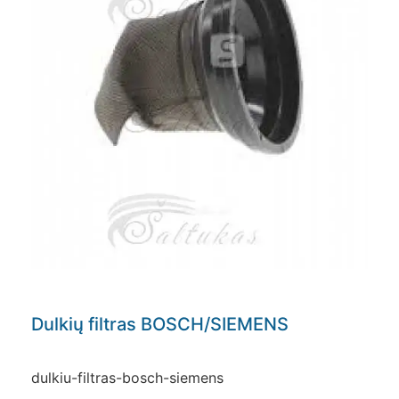
Dulkių filtras BOSCH/SIEMENS
dulkiu-filtras-bosch-siemens