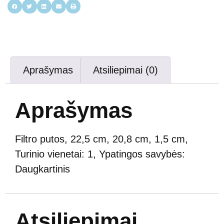
Aprašymas
Atsiliepimai (0)
Aprašymas
Filtro putos, 22,5 cm, 20,8 cm, 1,5 cm,
Turinio vienetai: 1, Ypatingos savybės:
Daugkartinis
Atsiliepimai