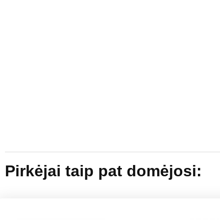
Pirkėjai taip pat domėjosi: