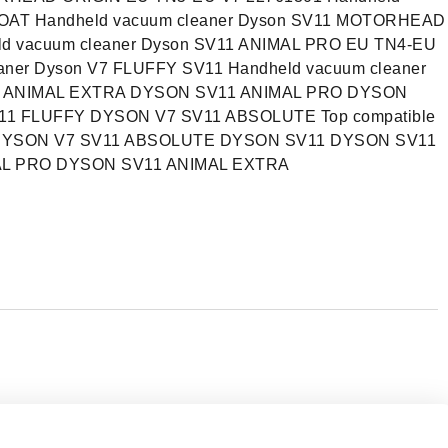
BOAT Handheld vacuum cleaner Dyson SV11 MOTORHEAD
d vacuum cleaner Dyson SV11 ANIMAL PRO EU TN4-EU
aner Dyson V7 FLUFFY SV11 Handheld vacuum cleaner
1 ANIMAL EXTRA DYSON SV11 ANIMAL PRO DYSON
 FLUFFY DYSON V7 SV11 ABSOLUTE Top compatible
 DYSON V7 SV11 ABSOLUTE DYSON SV11 DYSON SV11
L PRO DYSON SV11 ANIMAL EXTRA