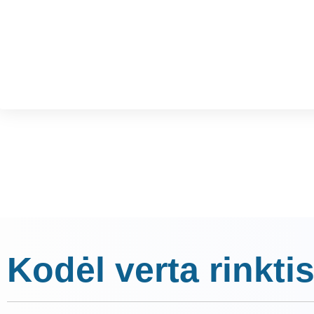
Kodėl verta rinktis