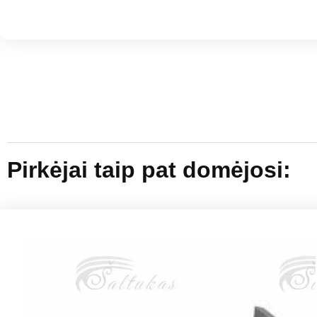
Pirkėjai taip pat domėjosi: