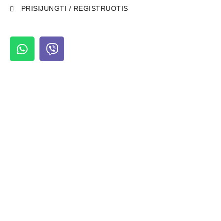
PRISIJUNGTI / REGISTRUOTIS