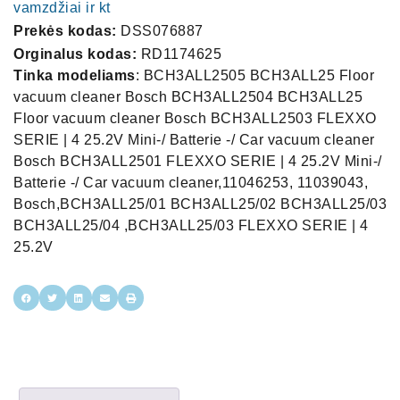
vamzdžiai ir kt
Prekės kodas:
DSS076887
Orginalus kodas:
RD1174625
Tinka modeliams
: BCH3ALL2505 BCH3ALL25 Floor
vacuum cleaner Bosch BCH3ALL2504 BCH3ALL25
Floor vacuum cleaner Bosch BCH3ALL2503 FLEXXO
SERIE | 4 25.2V Mini-/ Batterie -/ Car vacuum cleaner
Bosch BCH3ALL2501 FLEXXO SERIE | 4 25.2V Mini-/
Batterie -/ Car vacuum cleaner,11046253, 11039043,
Bosch,BCH3ALL25/01 BCH3ALL25/02 BCH3ALL25/03
BCH3ALL25/04 ,BCH3ALL25/03 FLEXXO SERIE | 4
25.2V