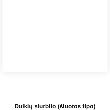
Dulkių siurblio (šluotos tipo)