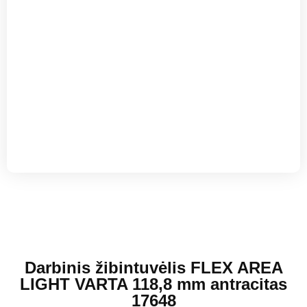
Darbinis žibintuvėlis FLEX AREA
LIGHT VARTA 118,8 mm antracitas
17648