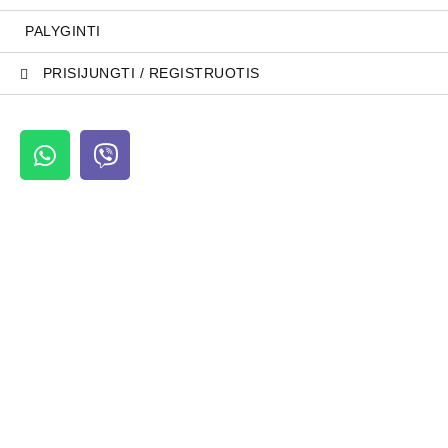
PALYGINTI
PRISIJUNGTI / REGISTRUOTIS