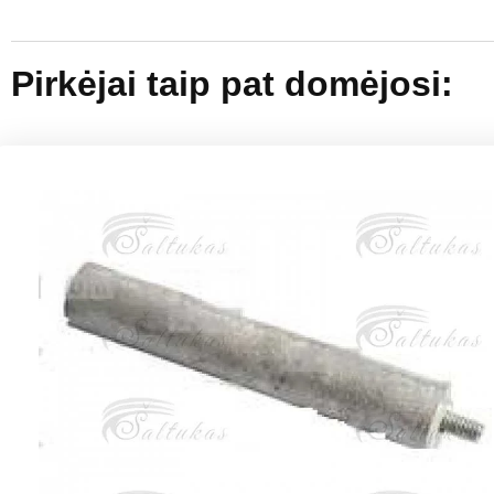
Pirkėjai taip pat domėjosi: