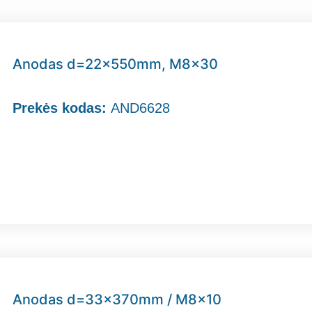
Anodas d=22x550mm, M8x30
Prekės kodas:
AND6628
Anodas d=33x370mm / M8x10