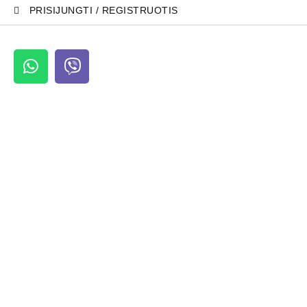
PRISIJUNGTI / REGISTRUOTIS