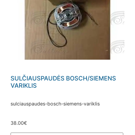
SULČIAUSPAUDĖS BOSCH/SIEMENS
VARIKLIS
sulciauspaudes-bosch-siemens-variklis
38.00
€