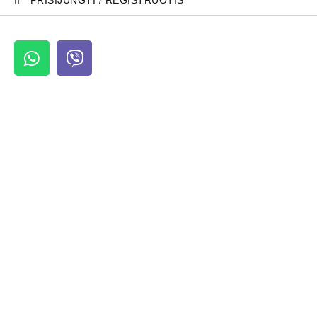
PRISIJUNGTI / REGISTRUOTIS