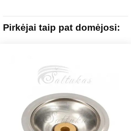
Pirkėjai taip pat domėjosi: