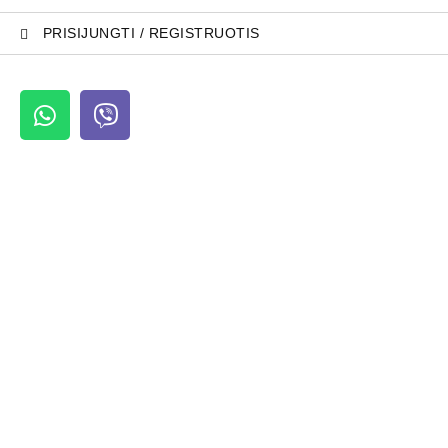
PRISIJUNGTI / REGISTRUOTIS