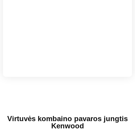
Virtuvės kombaino pavaros jungtis
Kenwood