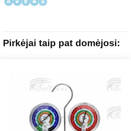
Pirkėjai taip pat domėjosi: