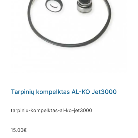
Tarpinių kompelktas AL-KO Jet3000
tarpiniu-kompelktas-al-ko-jet3000
15.00
€