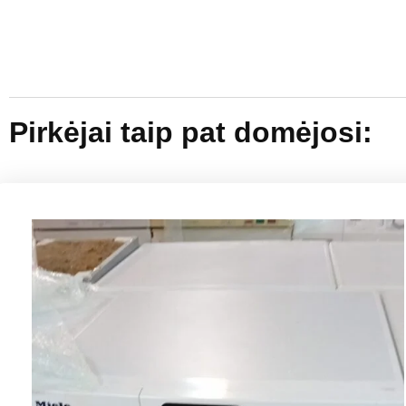
Pirkėjai taip pat domėjosi: