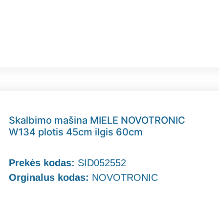
Skalbimo mašina MIELE NOVOTRONIC
W134 plotis 45cm ilgis 60cm
Prekės kodas:
SID052552
Orginalus kodas:
NOVOTRONIC