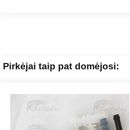
Pirkėjai taip pat domėjosi: